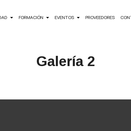
LDAD
FORMACIÓN
EVENTOS
PROVEEDORES
CON
Galería 2