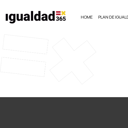
HOME
PLAN DE IGUA