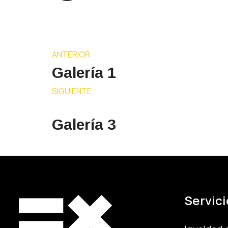
ANTERIOR
Galería 1
SIGUIENTE
Galería 3
Servici