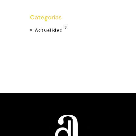
Categorías
3
Actualidad