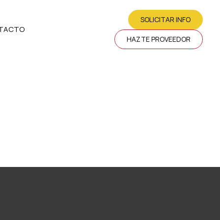
SOLICITAR INFO
TACTO
HAZTE PROVEEDOR