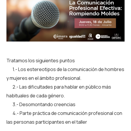
Tratamos los siguientes puntos
1.- Los estereotipos de la comunicación de hombres
y mujeres en el ámbito profesional.
2.- Las
dificultades para hablar en público más
habituales de cada género.
3.- Desomontando creencias
4.- Parte práctica de comunicación profesional con
las personas participantes en el taller