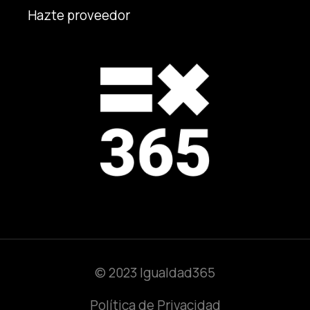
Hazte proveedor
© 2023 Igualdad365
Política de Privacidad