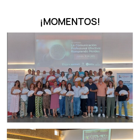
¡MOMENTOS!