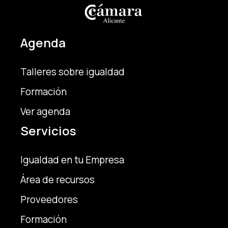
Agenda
Talleres sobre igualdad
Formación
Ver agenda
Servicios
Igualdad en tu Empresa
Área de recursos
Proveedores
Formación