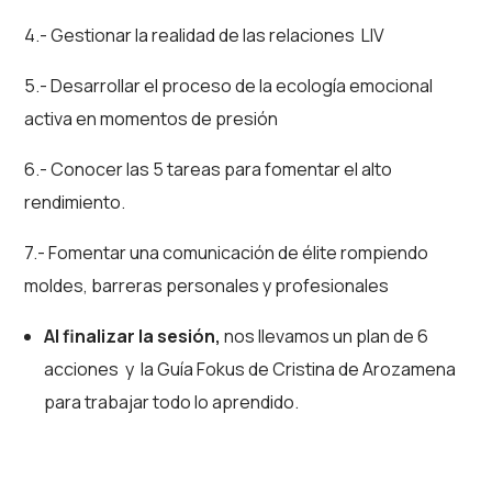
4.- Gestionar la realidad de las relaciones LIV
5.- Desarrollar el proceso de la ecología emocional
activa en momentos de presión
6.- Conocer las 5 tareas para fomentar el alto
rendimiento.
7.- Fomentar una comunicación de élite rompiendo
moldes, barreras personales y profesionales
Al finalizar la sesión,
nos llevamos un plan de 6
acciones y la Guía Fokus de Cristina de Arozamena
para trabajar todo lo aprendido.