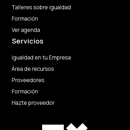
Talleres sobre igualdad
Formación
Ver agenda
Servicios
Igualdad en tu Empresa
Área de recursos
Proveedores
Formación
Hazte proveedor