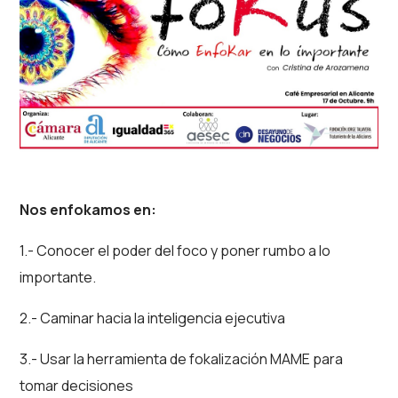
Nos enfokamos en:
1.- Conocer el poder del foco y poner rumbo a lo
importante.
2.- Caminar hacia la inteligencia ejecutiva
3.- Usar la herramienta de fokalización MAME para
tomar decisiones