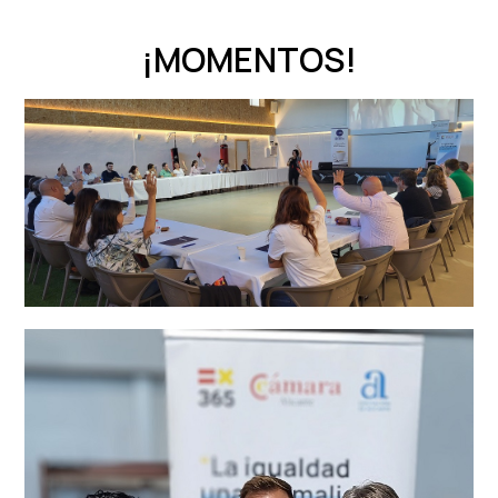
¡MOMENTOS!