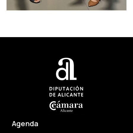
Agenda