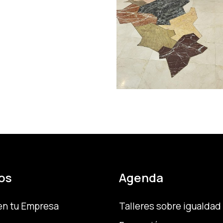
os
Agenda
en tu Empresa
Talleres sobre igualdad