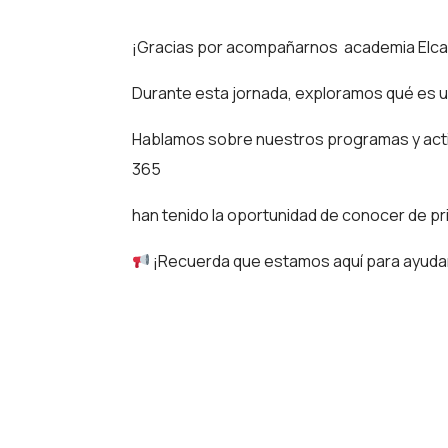
¡Gracias por acompañarnos academia Elca
Durante esta jornada, exploramos qué es 
Hablamos sobre nuestros programas y activ
365
han tenido la oportunidad de conocer de pr
¡Recuerda que estamos aquí para ayuda