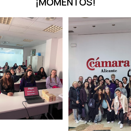
¡MOMENTOS!