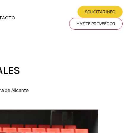
SOLICITAR INFO
TACTO
HAZTE PROVEEDOR
ALES
 de Alicante