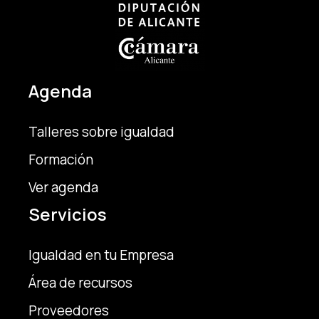
Agenda
Talleres sobre igualdad
Formación
Ver agenda
Servicios
Igualdad en tu Empresa
Área de recursos
Proveedores