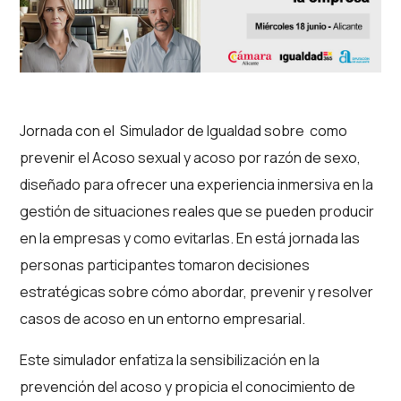
Jornada con el Simulador de Igualdad sobre como
prevenir el Acoso sexual y acoso por razón de sexo,
diseñado para ofrecer una experiencia inmersiva en la
gestión de situaciones reales que se pueden producir
en la empresas y como evitarlas. En está jornada las
personas participantes tomaron decisiones
estratégicas sobre cómo abordar, prevenir y resolver
casos de acoso en un entorno empresarial.
Este simulador enfatiza la sensibilización en la
prevención del acoso y propicia el conocimiento de