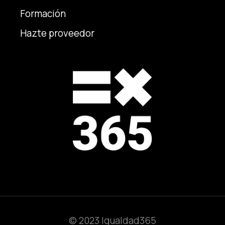
Formación
Hazte proveedor
© 2023 Igualdad365