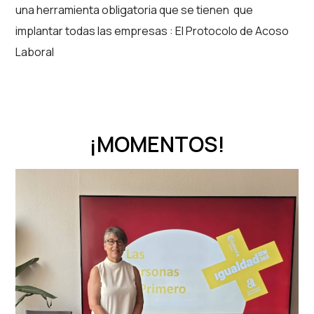
una herramienta obligatoria que se tienen que
implantar todas las empresas : El Protocolo de Acoso
Laboral
¡MOMENTOS!