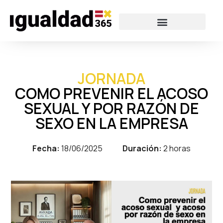
JORNADA
COMO PREVENIR EL ACOSO
SEXUAL Y POR RAZÓN DE
SEXO EN LA EMPRESA
Fecha:
18/06/2025
Duración:
2 horas